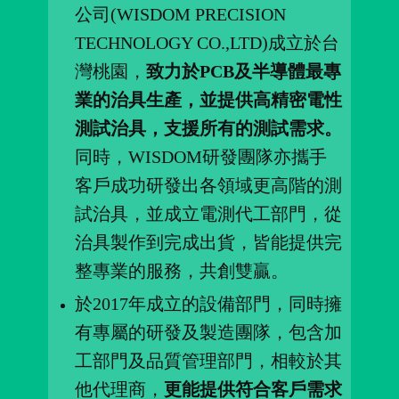
公司(WISDOM PRECISION
TECHNOLOGY CO.,LTD)成立於台
灣桃園，
致力於PCB及半導體最專
業的治具生產，並提供高精密電性
測試治具，支援所有的測試需求。
同時，WISDOM研發團隊亦攜手
客戶成功研發出各領域更高階的測
試治具，並成立電測代工部門，從
治具製作到完成出貨，皆能提供完
整專業的服務，共創雙贏。
於2017年成立的設備部門，同時擁
有專屬的研發及製造團隊，包含加
工部門及品質管理部門，相較於其
他代理商，
更能提供符合客戶需求