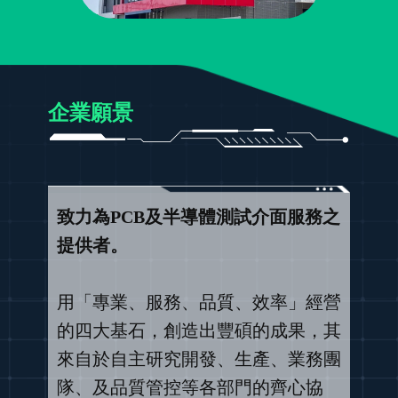
企業願景
致力為PCB及半導體測試介面服務之
提供者。
用「專業、服務、品質、效率」經營
的四大基石，創造出豐碩的成果，其
來自於自主研究開發、生產、業務團
隊、及品質管控等各部門的齊心協