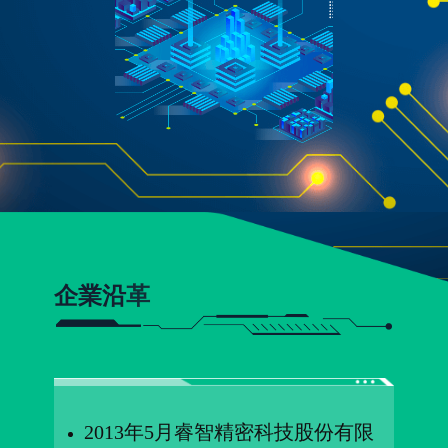
企業沿
革
2013年5月睿智精密科技股份有限