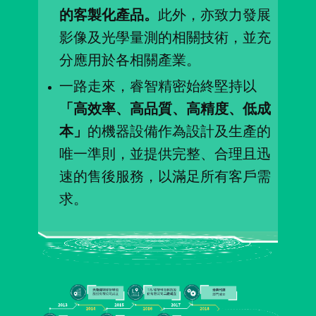
的客製化產品。
此外，亦致力發展
影像及光學量測的相關技術，並充
分應用於各相關產業。
一路走來，睿智精密始終堅持以
「高效率、高品質、高精度、低成
本」
的機器設備作為設計及生產的
唯一準則，並提供完整、合理且迅
速的售後服務，以滿足所有客戶需
求。